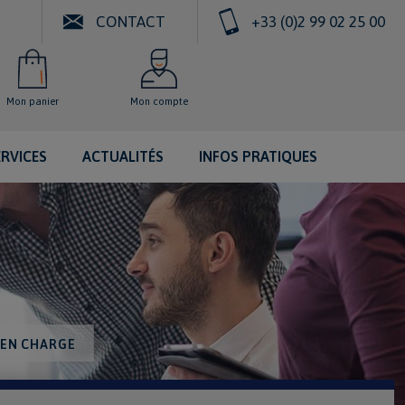
CONTACT
+33 (0)2 99 02 25 00
Mon panier
Mon compte
ERVICES
ACTUALITÉS
INFOS PRATIQUES
 EN CHARGE