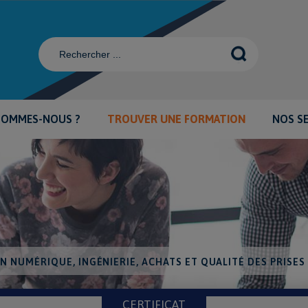
SOMMES-NOUS ?
TROUVER UNE FORMATION
NOS S
N NUMÉRIQUE, INGÉNIERIE, ACHATS ET QUALITÉ DES PRISES
CERTIFICAT