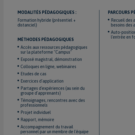
MODALITÉS PÉDAGOGIQUES :
PARCOURS P
Formation hybride (présentiel +
Recueil des 
distanciel)
besoins des 
Auto-positio
l'entrée en 
MÉTHODES PÉDAGOGIQUES
Accès aux ressources pédagogiques
sur la plateforme "Campus"
Exposé magistral, démonstration
Colloques en ligne, webinaires
Etudes de cas
Exercices d'application
Partages d'expériences (au sein du
groupe d'apprenants)
Témoignages, rencontres avec des
professionnels
Projet individuel
Rapport, mémoire
Accompagnement du travail
personnel par un membre de l'équipe