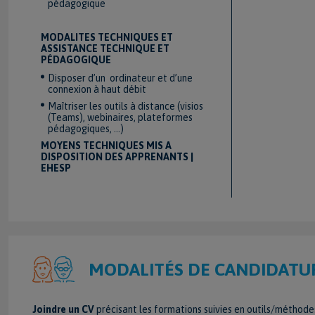
pédagogique
MODALITES TECHNIQUES ET
ASSISTANCE TECHNIQUE ET
PÉDAGOGIQUE
Disposer d’un ordinateur et d’une
connexion à haut débit
Maîtriser les outils à distance (visios
(Teams), webinaires, plateformes
pédagogiques, …)
MOYENS TECHNIQUES MIS A
DISPOSITION DES APPRENANTS |
EHESP
MODALITÉS DE CANDIDATU
Joindre un CV
précisant les formations suivies en outils/méthode