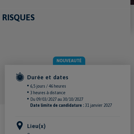
 RISQUES
NOUVEAUTÉ
Durée et dates
6,5 jours / 46 heures
3 heures à distance
Du 09/03/2027 au 30/10/2027
Date limite de candidature :
31 janvier 2027
Lieu(x)