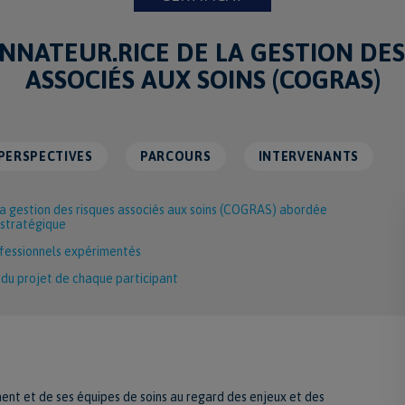
NATEUR.RICE DE LA GESTION DES
ASSOCIÉS AUX SOINS (COGRAS)
PERSPECTIVES
PARCOURS
INTERVENANTS
a gestion des risques associés aux soins (COGRAS) abordée
 stratégique
fessionnels expérimentés
du projet de chaque participant
ement et de ses équipes de soins au regard des enjeux et des