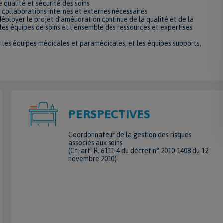
 qualité et sécurité des soins
collaborations internes et externes nécessaires
déployer le projet d’amélioration continue de la qualité et de la
c les équipes de soins et l’ensemble des ressources et expertises
 les équipes médicales et paramédicales, et les équipes supports,
PERSPECTIVES
Coordonnateur de la gestion des risques
associés aux soins
(Cf. art. R. 6111-4 du décret n° 2010-1408 du 12
novembre 2010)