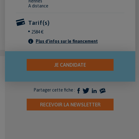
Rennes
A distance
Tarif(s)
2584 €
Plus d’infos sur le financement
Partager cette fiche :
RECEVOIR LA NEWSLETTER