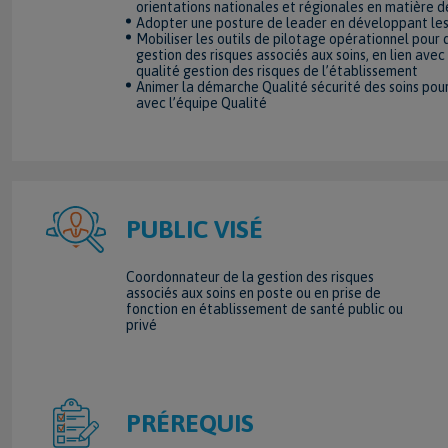
orientations nationales et régionales en matière de
Adopter une posture de leader en développant les 
Mobiliser les outils de pilotage opérationnel pour 
gestion des risques associés aux soins, en lien ave
qualité gestion des risques de l’établissement
Animer la démarche Qualité sécurité des soins pour
avec l’équipe Qualité
PUBLIC VISÉ
Coordonnateur de la gestion des risques
associés aux soins en poste ou en prise de
fonction en établissement de santé public ou
privé
PRÉREQUIS