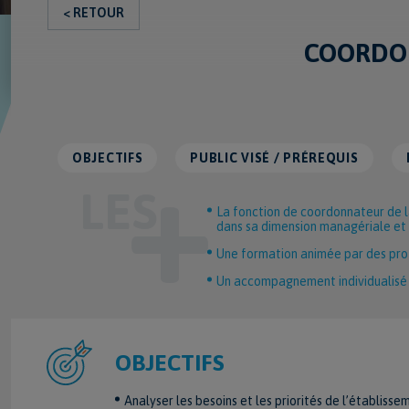
< RETOUR
COORDON
OBJECTIFS
PUBLIC VISÉ / PRÉREQUIS
La fonction de coordonnateur de l
dans sa dimension managériale et
Une formation animée par des pro
Un accompagnement individualisé 
OBJECTIFS
Analyser les besoins et les priorités de l’établiss