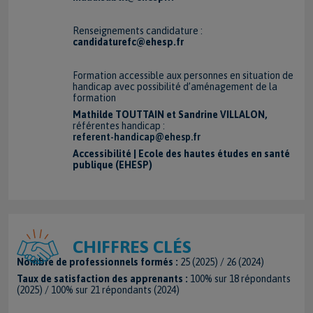
Renseignements candidature :
candidaturefc@ehesp.fr
Formation accessible aux personnes en situation de
handicap avec possibilité d’aménagement de la
formation
Mathilde TOUTTAIN et Sandrine VILLALON,
référentes handicap :
referent-handicap@ehesp.fr
Accessibilité | Ecole des hautes études en santé
publique (EHESP)
CHIFFRES CLÉS
Nombre de professionnels formés :
25 (2025) / 26 (2024)
Taux de satisfaction des apprenants :
100% sur 18 répondants
(2025) / 100% sur 21 répondants (2024)