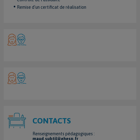
Remise d'un certificat de réalisation
CONTACTS
Renseignements pédagogiques :
maud.subtil@ehesp.fr