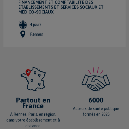
FINANCEMENT ET COMPTABILITÉ DES
ÉTABLISSEMENTS ET SERVICES SOCIAUX ET
MÉDICO-SOCIAUX
4 jours
Rennes
VOIR LA FICHE FORMATION
6000
Partout en
France
Acteurs de santé publique
formés en 2025
À Rennes, Paris, en région,
dans votre établissement et à
distance