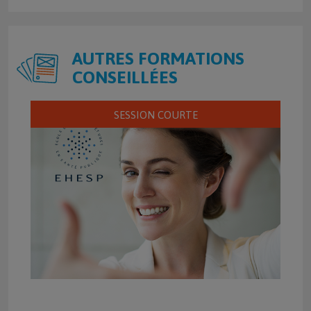
AUTRES FORMATIONS
CONSEILLÉES
SESSION COURTE