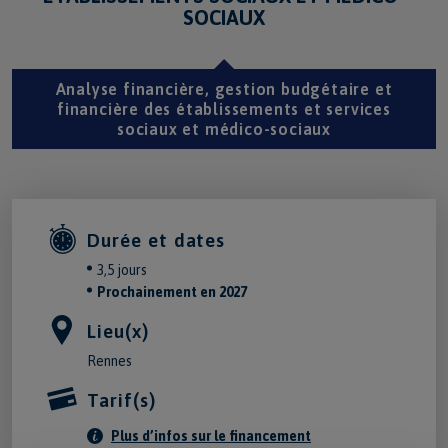
SOCIAUX
Analyse financière, gestion budgétaire et
financière des établissements et services
sociaux et médico-sociaux
Durée et dates
3,5 jours
Prochainement en 2027
Lieu(x)
Rennes
Tarif(s)
Plus d’infos sur le financement