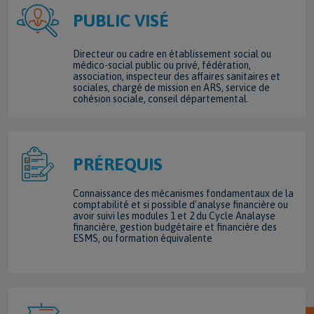
PUBLIC VISÉ
Directeur ou cadre en établissement social ou
médico-social public ou privé, fédération,
association, inspecteur des affaires sanitaires et
sociales, chargé de mission en ARS, service de
cohésion sociale, conseil départemental.
PRÉREQUIS
Connaissance des mécanismes fondamentaux de la
comptabilité et si possible d'analyse financière ou
avoir suivi les modules 1 et 2 du Cycle Analayse
financière, gestion budgétaire et financière des
ESMS, ou formation équivalente