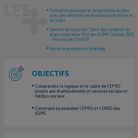
Formation pratique et progressive au plus
près des réformes et évolutions récentes et
en cours
Remise du fascicule "Liste des comptes du
plan comptable M22 des ESMS" Edition 2021
- Presses de l'EHESP
Accès à un espace e-learning
OBJECTIFS
Comprendre la logique et le cadre de l'EPRD
propre aux établissements et services sociaux et
médico-sociaux
Construire ou examiner l'EPRD et l'ERRD des
ESMS