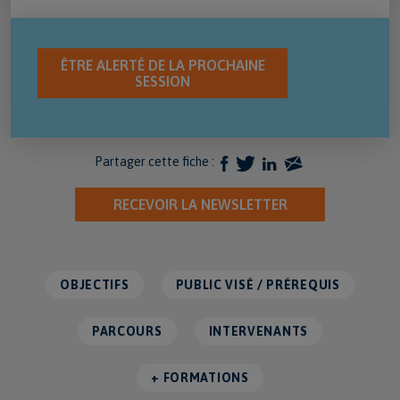
ÊTRE ALERTÉ DE LA PROCHAINE
SESSION
Partager cette fiche :
RECEVOIR LA NEWSLETTER
OBJECTIFS
PUBLIC VISÉ / PRÉREQUIS
PARCOURS
INTERVENANTS
+ FORMATIONS