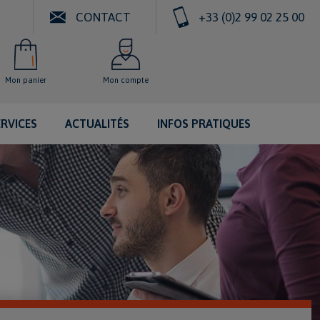
CONTACT
+33 (0)2 99 02 25 00
Mon panier
Mon compte
ERVICES
ACTUALITÉS
INFOS PRATIQUES