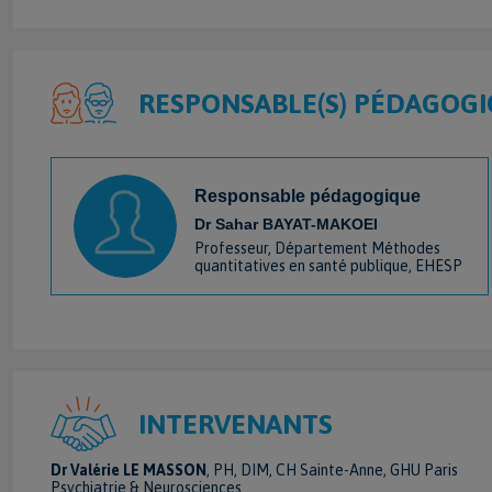
RESPONSABLE(S) PÉDAGOGI
Responsable pédagogique
Dr Sahar BAYAT-MAKOEI
Professeur, Département Méthodes
quantitatives en santé publique, EHESP
INTERVENANTS
Dr Valérie LE MASSON
, PH, DIM, CH Sainte-Anne, GHU Paris
Psychiatrie & Neurosciences