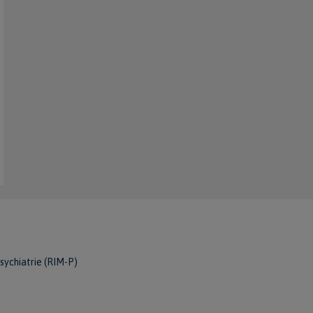
sychiatrie (RIM-P)