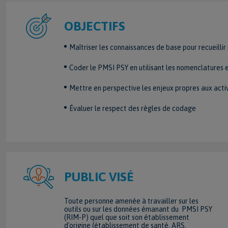
OBJECTIFS
Maîtriser les connaissances de base pour recueilli
Coder le PMSI PSY en utilisant les nomenclatures e
Mettre en perspective les enjeux propres aux activ
Évaluer le respect des règles de codage
PUBLIC VISÉ
Toute personne amenée à travailler sur les
outils ou sur les données émanant du PMSI PSY
(RIM-P) quel que soit son établissement
d'origine (établissement de santé, ARS,