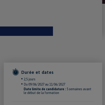
Durée et dates
2,5 jours
Du 09/06/2027 au 11/06/2027
Date limite de candidature :
5 semaines avant
le début de la formation