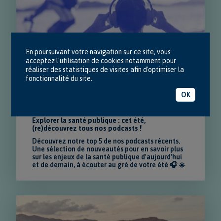
En poursuivant votre navigation sur ce site, vous
acceptez l'utilisation de cookies notamment pour
réaliser des statistiques de visites afin d'optimiser la
fonctionnalité du site.
OK
NOUVEAUTÉ
Explorer la santé publique : cet été,
(re)découvrez tous nos podcasts !
Découvrez notre top 5 de nos podcasts récents.
Une sélection de nouveautés pour en savoir plus
sur les enjeux de la santé publique d'aujourd'hui
et de demain, à écouter au gré de votre été 🎧 ☀️