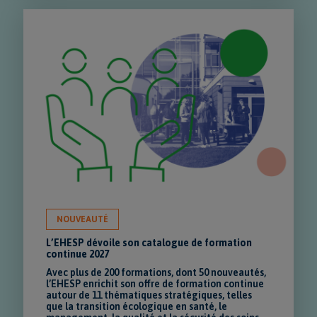
NOUVEAUTÉ
L’EHESP dévoile son catalogue de formation
continue 2027
Avec plus de 200 formations, dont 50 nouveautés,
l’EHESP enrichit son offre de formation continue
autour de 11 thématiques stratégiques, telles
que la transition écologique en santé, le