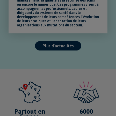
management, la qualité et la sécurité des soins
ou encore le numérique. Ces programmes visent à
accompagner les professionnels, cadres et
dirigeants du système de santé dans le
développement de leurs compétences, l’évolution
de leurs pratiques et l’adaptation de leurs
organisations aux mutations du secteur.
Plus d'actualités
6000
Partout en