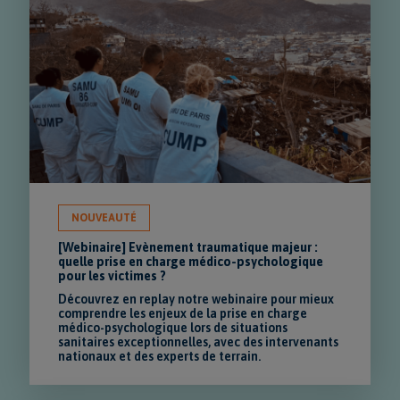
NOUVEAUTÉ
[Webinaire] Evènement traumatique majeur :
quelle prise en charge médico-psychologique
pour les victimes ?
Découvrez en replay notre webinaire pour mieux
comprendre les enjeux de la prise en charge
médico-psychologique lors de situations
sanitaires exceptionnelles, avec des intervenants
nationaux et des experts de terrain.