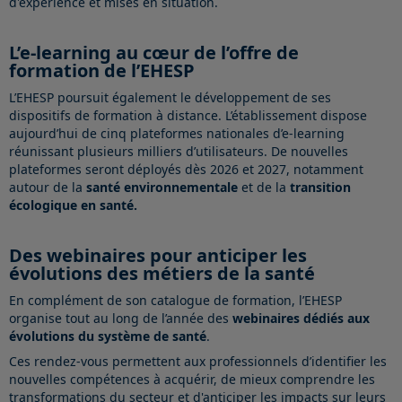
d'expérience et mises en situation.
L’e-learning au cœur de l’offre de
formation de l’EHESP
L’EHESP poursuit également le développement de ses
dispositifs de formation à distance. L’établissement dispose
aujourd’hui de cinq plateformes nationales d’e-learning
réunissant plusieurs milliers d’utilisateurs. De nouvelles
plateformes seront déployés dès 2026 et 2027, notamment
autour de la
santé environnementale
et de la
transition
écologique en santé.
Des webinaires pour anticiper les
évolutions des métiers de la santé
En complément de son catalogue de formation, l’EHESP
organise tout au long de l’année des
webinaires dédiés aux
évolutions du système de santé
.
Ces rendez-vous permettent aux professionnels d’identifier les
nouvelles compétences à acquérir, de mieux comprendre les
transformations du secteur et d'anticiper les impacts sur leurs