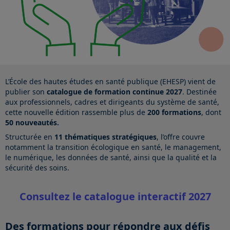
L’École des hautes études en santé publique (EHESP) vient de
publier son
catalogue de formation continue 2027
. Destinée
aux professionnels, cadres et dirigeants du système de santé,
cette nouvelle édition rassemble plus de
200 formations
, dont
50 nouveautés.
Structurée en
11 thématiques stratégiques
, l’offre couvre
notamment la transition écologique en santé, le management,
le numérique, les données de santé, ainsi que la qualité et la
sécurité des soins.
Consultez le catalogue interactif 2027
Des formations pour répondre aux défis