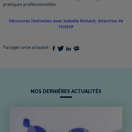
pratiques professionnelles.
Découvrez l’entretien avec Isabelle Richard, directrice de
l’EHESP
Partager cette actualité :
NOS DERNIÈRES ACTUALITÉS