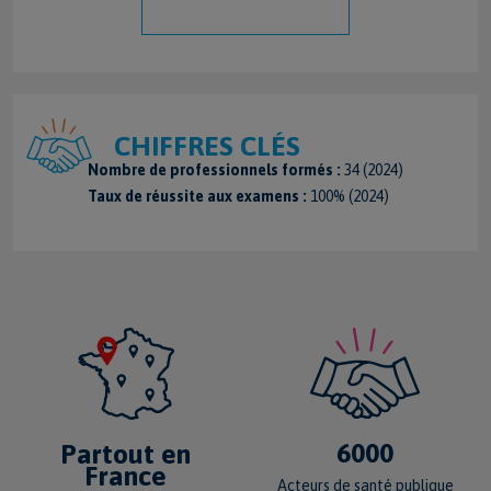
CHIFFRES CLÉS
Nombre de professionnels formés :
34 (2024)
Taux de réussite aux examens :
100% (2024)
6000
Partout en
France
Acteurs de santé publique