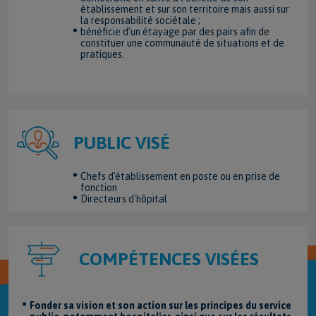
établissement et sur son territoire mais aussi sur
la responsabilité sociétale ;
bénéficie d’un étayage par des pairs afin de
constituer une communauté de situations et de
pratiques.
PUBLIC VISÉ
Chefs d'établissement en poste ou en prise de
fonction
Directeurs d'hôpital
COMPÉTENCES VISÉES
Fonder sa vision et son action sur les principes du service