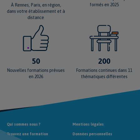
formés en 2025
À Rennes, Paris, en région,
dans votre établissement et à
distance
50
200
Nouvelles formations prévues
Formations continues dans 11
en 2026
thématiques différentes
Qui sommes nous ?
Mentions légales
Trouvez une formation
Données personnelles