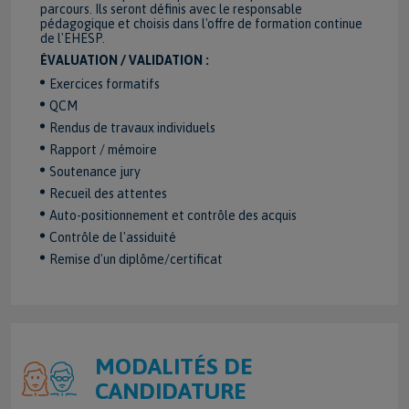
parcours. Ils seront définis avec le responsable
pédagogique et choisis dans l'offre de formation continue
de l'EHESP.
ÉVALUATION / VALIDATION :
Exercices formatifs
QCM
Rendus de travaux individuels
Rapport / mémoire
Soutenance jury
Recueil des attentes
Auto-positionnement et contrôle des acquis
Contrôle de l'assiduité
Remise d'un diplôme/certificat
MODALITÉS DE
CANDIDATURE