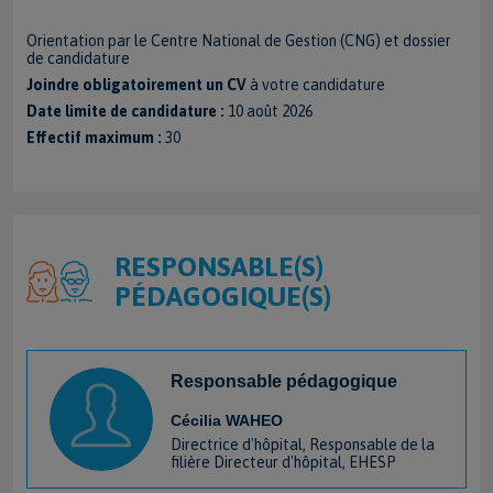
Orientation par le Centre National de Gestion (CNG) et dossier
de candidature
Joindre obligatoirement un CV
à votre candidature
Date limite de candidature :
10 août 2026
Effectif maximum :
30
RESPONSABLE(S)
PÉDAGOGIQUE(S)
Responsable pédagogique
Cécilia WAHEO
Directrice d'hôpital, Responsable de la
filière Directeur d'hôpital, EHESP