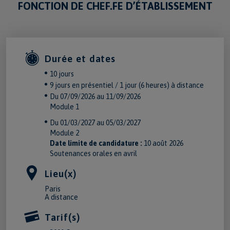
FONCTION DE CHEF.FE D’ÉTABLISSEMENT
Durée et dates
10 jours
9 jours en présentiel / 1 jour (6 heures) à distance
Du 07/09/2026 au 11/09/2026
Module 1
Du 01/03/2027 au 05/03/2027
Module 2
Date limite de candidature :
10 août 2026
Soutenances orales en avril
Lieu(x)
Paris
A distance
Tarif(s)