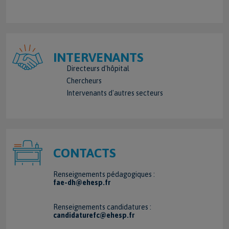
INTERVENANTS
Directeurs d'hôpital
Chercheurs
Intervenants d'autres secteurs
CONTACTS
Renseignements pédagogiques :
fae-dh@ehesp.fr
Renseignements candidatures :
candidaturefc@ehesp.fr