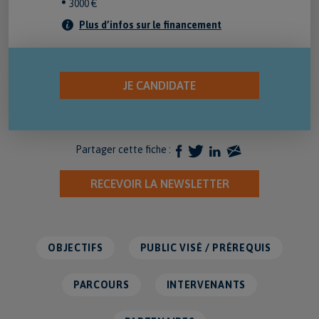
3000 €
Plus d’infos sur le financement
Partager cette fiche :
RECEVOIR LA NEWSLETTER
OBJECTIFS
PUBLIC VISÉ / PRÉREQUIS
PARCOURS
INTERVENANTS