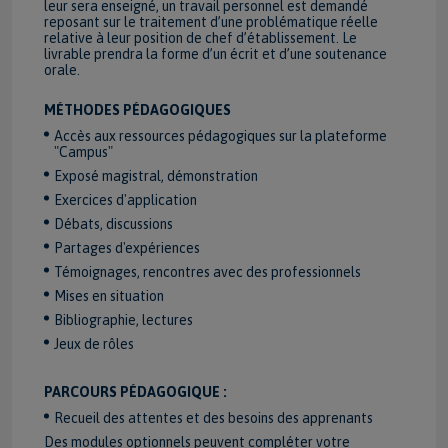
leur sera enseigné, un travail personnel est demandé
reposant sur le traitement d’une problématique réelle
relative à leur position de chef d’établissement. Le
livrable prendra la forme d’un écrit et d’une soutenance
orale.
MÉTHODES PÉDAGOGIQUES
Accès aux ressources pédagogiques sur la plateforme
"Campus"
Exposé magistral, démonstration
Exercices d'application
Débats, discussions
Partages d'expériences
Témoignages, rencontres avec des professionnels
Mises en situation
Bibliographie, lectures
Jeux de rôles
PARCOURS PÉDAGOGIQUE :
Recueil des attentes et des besoins des apprenants
Des modules optionnels peuvent compléter votre