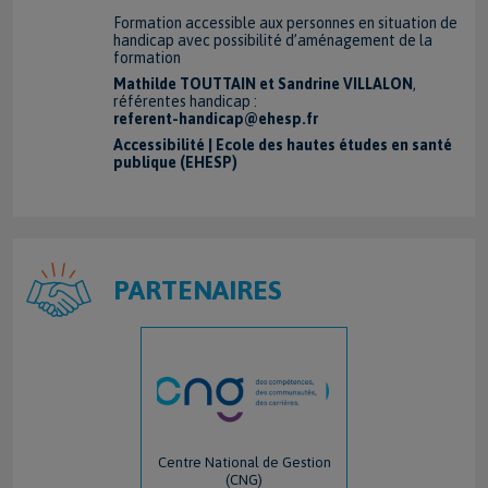
Formation accessible aux personnes en situation de
handicap avec possibilité d’aménagement de la
formation
Mathilde TOUTTAIN et Sandrine VILLALON
,
référentes handicap :
referent-handicap@ehesp.fr
Accessibilité | Ecole des hautes études en santé
publique (EHESP)
PARTENAIRES
Centre National de Gestion
(CNG)