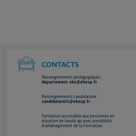
CONTACTS
Renseignements pédagogiques :
departement-shs@ehesp.fr
Renseignements candidature :
candidaturefc@ehesp.fr
Formation accessible aux personnes en
situation de handicap avec possibilité
d’aménagement de la formation