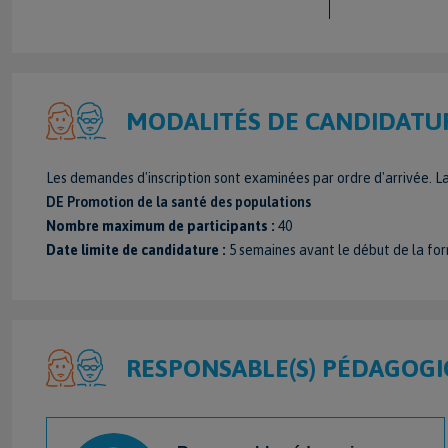
MODALITÉS DE CANDIDATU
Les demandes d'inscription sont examinées par ordre d'arrivée. La
DE Promotion de la santé des populations
Nombre maximum de participants :
40
Date limite de candidature :
5 semaines avant le début de la fo
RESPONSABLE(S) PÉDAGOGI