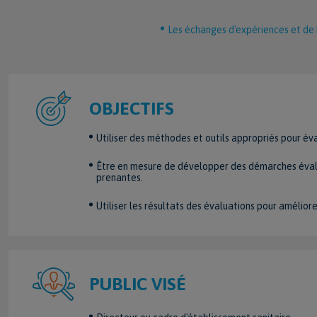
Les échanges d'expériences et de b
OBJECTIFS
Utiliser des méthodes et outils appropriés pour év
Être en mesure de développer des démarches évalua
prenantes.
Utiliser les résultats des évaluations pour améli
PUBLIC VISÉ