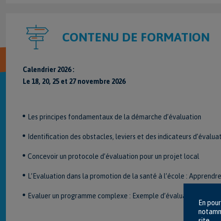
CONTENU DE FORMATION
Calendrier 2026 :
Le 18, 20, 25 et 27 novembre 2026
Les principes fondamentaux de la démarche d’évaluation
Identification des obstacles, leviers et des indicateurs d’évaluat
Concevoir un protocole d’évaluation pour un projet local
L’Evaluation dans la promotion de la santé à l’école : Apprendre
Evaluer un programme complexe : Exemple d’évaluation d’un disp
En pour
notamme
site.