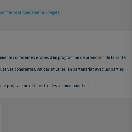
onnes pratiques sont privilégiés.
aluer les différentes étapes d'un programme de promotion de la santé.
tives cohérentes, valides et utiles, en partenariat avec les parties
orer le programme et émettre des recommandations.