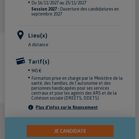
Du 16/11/2027 au 25/11/2027
Session 2027 :
Ouverture des candidatures en
septembre 2027
Lieu(x)
A distance
Tarif(s)
945 €
Formation prise en charge par le Ministère de la
santé, des familles, de l'autonomie et des
personnes handicapées pour ses services
centraux et pour les agents des ARS et de la
Cohésion sociale (DREETS, DDETS)
Plus d’infos sur le financement