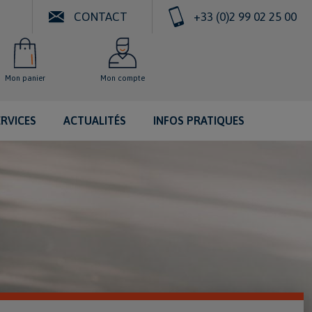
CONTACT
+33 (0)2 99 02 25 00
Mon panier
Mon compte
ERVICES
ACTUALITÉS
INFOS PRATIQUES