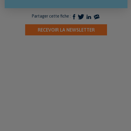
Partager cette fiche :
RECEVOIR LA NEWSLETTER