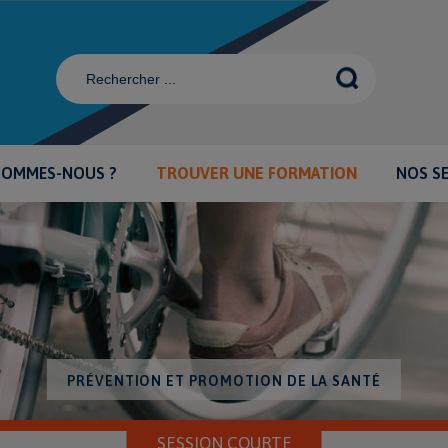
SOMMES-NOUS ?
TROUVER UNE FORMATION
NOS S
PRÉVENTION ET PROMOTION DE LA SANTÉ
SESSION COURTE