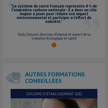
e
"Le système de santé français représente 8 % de
e
l’empreinte carbone nationale : il a donc un rôle
majeur a jouer pour réduire son impact
environnemental et participer à l'effort de
sobriété."
Rudy Chouvel, directeur d’hôpital et expert de la
transition écologique en santé
AUTRES FORMATIONS
CONSEILLÉES
DIPLÔME D'ÉTABLISSEMENT (DE)