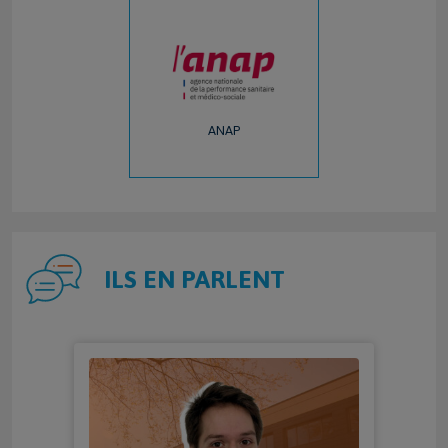
ANAP
ILS EN PARLENT