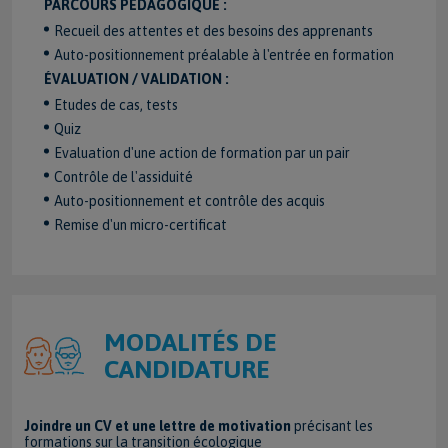
PARCOURS PÉDAGOGIQUE :
Recueil des attentes et des besoins des apprenants
Auto-positionnement préalable à l'entrée en formation
ÉVALUATION / VALIDATION :
Etudes de cas, tests
Quiz
Evaluation d'une action de formation par un pair
Contrôle de l'assiduité
Auto-positionnement et contrôle des acquis
Remise d'un micro-certificat
MODALITÉS DE
CANDIDATURE
Joindre un CV et une lettre de motivation
précisant les
formations sur la transition écologique