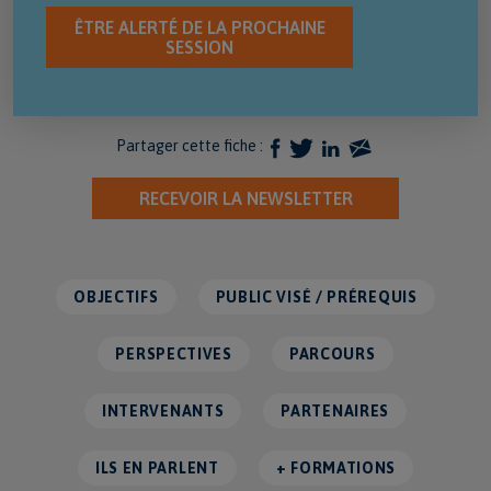
ÊTRE ALERTÉ DE LA PROCHAINE
SESSION
Partager cette fiche :
RECEVOIR LA NEWSLETTER
OBJECTIFS
PUBLIC VISÉ / PRÉREQUIS
PERSPECTIVES
PARCOURS
INTERVENANTS
PARTENAIRES
ILS EN PARLENT
+ FORMATIONS