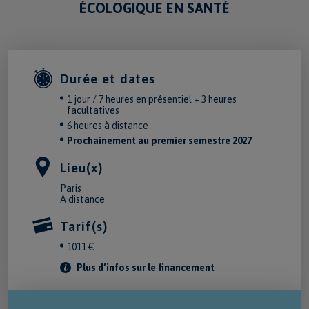
ÉCOLOGIQUE EN SANTÉ
Durée et dates
1 jour / 7 heures en présentiel + 3 heures
facultatives
6 heures à distance
Prochainement au premier semestre 2027
Lieu(x)
Paris
A distance
Tarif(s)
1011 €
Plus d’infos sur le financement