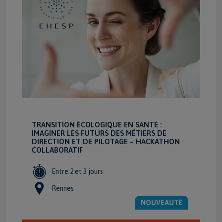
TRANSITION ÉCOLOGIQUE EN SANTÉ :
IMAGINER LES FUTURS DES MÉTIERS DE
DIRECTION ET DE PILOTAGE – HACKATHON
COLLABORATIF
Entre 2 et 3 jours
Rennes
NOUVEAUTÉ