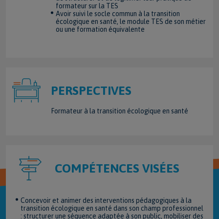
formateur sur la TES
Avoir suivi le socle commun à la transition
écologique en santé, le module TES de son métier
ou une formation équivalente
PERSPECTIVES
Formateur à la transition écologique en santé
COMPÉTENCES VISÉES
Concevoir et animer des interventions pédagogiques à la
transition écologique en santé dans son champ professionnel
: structurer une séquence adaptée à son public, mobiliser des