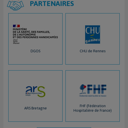
PARTENAIRES
DGOS
CHU de Rennes
FHF (Fédération
ARS Bretagne
Hospitalière de France)