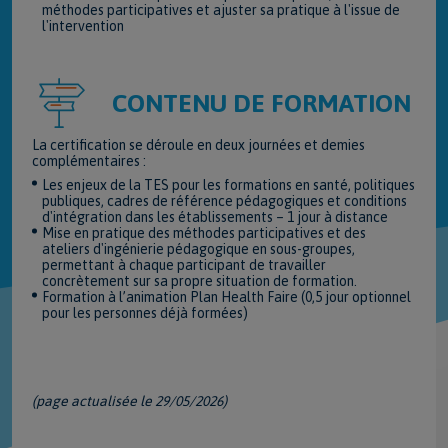
méthodes participatives et ajuster sa pratique à l'issue de
l'intervention
CONTENU DE FORMATION
La certification se déroule en deux journées et demies
complémentaires :
Les enjeux de la TES pour les formations en santé, politiques
publiques, cadres de référence pédagogiques et conditions
d'intégration dans les établissements – 1 jour à distance
Mise en pratique des méthodes participatives et des
ateliers d'ingénierie pédagogique en sous-groupes,
permettant à chaque participant de travailler
concrètement sur sa propre situation de formation.
Formation à l’animation Plan Health Faire (0,5 jour optionnel
pour les personnes déjà formées)
(page actualisée le 29/05/2026)