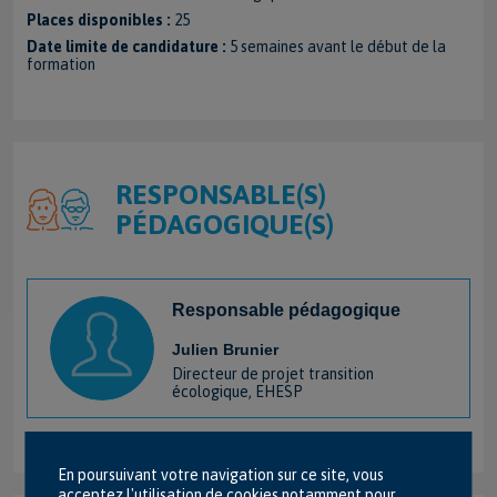
Places disponibles :
25
Date limite de candidature :
5 semaines avant le début de la
formation
RESPONSABLE(S)
PÉDAGOGIQUE(S)
Responsable pédagogique
Julien Brunier
Directeur de projet transition
écologique, EHESP
En poursuivant votre navigation sur ce site, vous
acceptez l'utilisation de cookies notamment pour