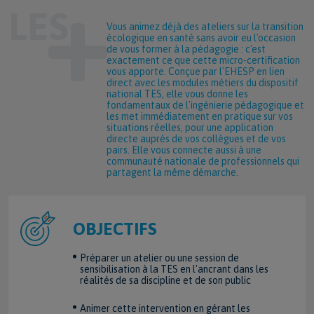
Vous animez déjà des ateliers sur la transition
écologique en santé sans avoir eu l'occasion
de vous former à la pédagogie : c'est
exactement ce que cette micro-certification
vous apporte. Conçue par l'EHESP en lien
direct avec les modules métiers du dispositif
national TES, elle vous donne les
fondamentaux de l'ingénierie pédagogique et
les met immédiatement en pratique sur vos
situations réelles, pour une application
directe auprès de vos collègues et de vos
pairs. Elle vous connecte aussi à une
communauté nationale de professionnels qui
partagent la même démarche.
OBJECTIFS
Préparer un atelier ou une session de
sensibilisation à la TES en l'ancrant dans les
réalités de sa discipline et de son public
Animer cette intervention en gérant les