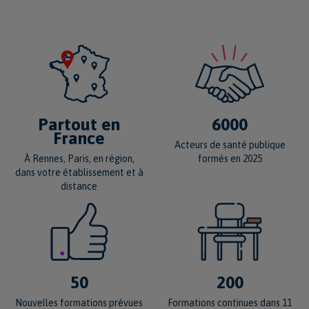
VOIR LA FICHE FORMATION
6000
Partout en
France
Acteurs de santé publique
formés en 2025
À Rennes, Paris, en région,
dans votre établissement et à
distance
50
200
Nouvelles formations prévues
Formations continues dans 11