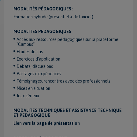
MODALITÉS PÉDAGOGIQUES :
Formation hybride (présentiel + distanciel)
MODALITES PEDAGOGIQUES
Accès aux ressources pédagogiques sur la plateforme
"Campus"
Etudes de cas
Exercices d'application
Débats, discussions
Partages d'expériences
Témoignages, rencontres avec des professionnels
Mises en situation
Jeux sérieux
MODALITES TECHNIQUES ET ASSISTANCE TECHNIQUE
ET PEDAGOGIQUE
Lien vers la page de présentation