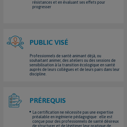
résistances et en évaluant ses effets pour
progresser
PUBLIC VISÉ
Professionnels de santé animant déjà, ou
souhaitant animer, des ateliers ou des sessions de
sensibilisation à la transition écologique en santé
auprès de leurs collègues et de leurs pairs dans leur
discipline.
PRÉREQUIS
La certification ne nécessite pas une expertise
préalable en ingénierie pédagogique : elle est
conçue pour des professionnels de santé désireux
de structurer et de légitimer leur pratique de