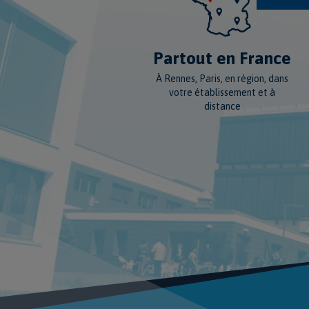
Partout en France
À Rennes, Paris, en région, dans
votre établissement et à
distance