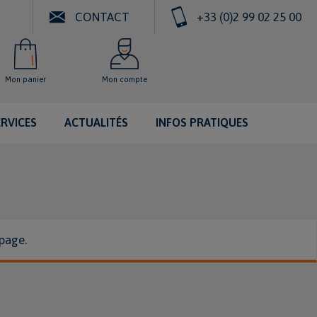
CONTACT
+33 (0)2 99 02 25 00
Mon panier
Mon compte
ERVICES
ACTUALITÉS
INFOS PRATIQUES
 page.