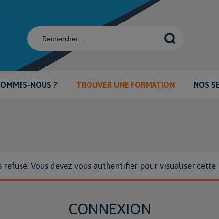
SOMMES-NOUS ?
TROUVER UNE FORMATION
NOS S
 refusé. Vous devez vous authentifier pour visualiser cette
CONNEXION