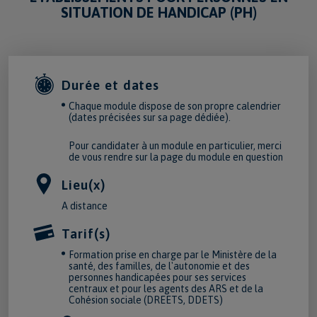
SITUATION DE HANDICAP (PH)
Durée et dates
Chaque module dispose de son propre calendrier
(dates précisées sur sa page dédiée).
Pour candidater à un module en particulier, merci
de vous rendre sur la page du module en question
Lieu(x)
A distance
Tarif(s)
Formation prise en charge par le Ministère de la
santé, des familles, de l'autonomie et des
personnes handicapées pour ses services
centraux et pour les agents des ARS et de la
Cohésion sociale (DREETS, DDETS)