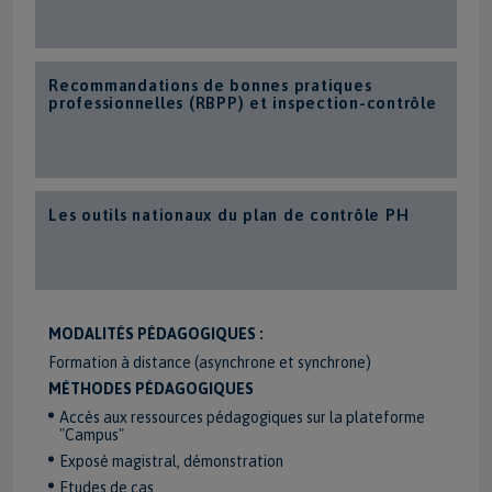
Recommandations de bonnes pratiques
professionnelles (RBPP) et inspection-contrôle
Les outils nationaux du plan de contrôle PH
MODALITÉS PÉDAGOGIQUES :
Formation à distance (asynchrone et synchrone)
MÉTHODES PÉDAGOGIQUES
Accès aux ressources pédagogiques sur la plateforme
"Campus"
Exposé magistral, démonstration
Etudes de cas