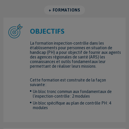
+ FORMATIONS
OBJECTIFS
La formation inspection-contrôle dans les
établissements pour personnes en situation de
handicap (PH) a pour objectif de fournir aux agents
des agences régionales de santé (ARS) les
connaissances et outils fondamentaux leur
permettant de réaliser leurs missions.
Cette formation est construite de la façon
suivante :
Un bloc tronc commun aux fondamentaux de
l'inspection-contrôle : 2 modules
Un bloc spécifique au plan de contrôle PH : 4
modules