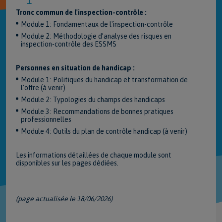
Tronc commun de l'inspection-contrôle :
Module 1 : Fondamentaux de l'inspection-contrôle
Module 2 : Méthodologie d’analyse des risques en
inspection-contrôle des ESSMS
Personnes en situation de handicap :
Module 1 : Politiques du handicap et transformation de
l’offre (à venir)
Module 2 : Typologies du champs des handicaps
Module 3 : Recommandations de bonnes pratiques
professionnelles
Module 4 : Outils du plan de contrôle handicap (à venir)
Les informations détaillées de chaque module sont
disponibles sur les pages dédiées.
(page actualisée le 18/06/2026)