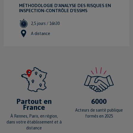
MÉTHODOLOGIE D'ANALYSE DES RISQUES EN
INSPECTION-CONTRÔLE D'ESSMS
2,5 jours / 16h30
A distance
VOIR LA FICHE FORMATION
6000
Partout en
France
Acteurs de santé publique
formés en 2025
À Rennes, Paris, en région,
dans votre établissement et à
distance