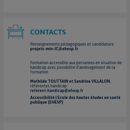
CONTACTS
Renseignements pédagogiques et candidature :
projets-min-IC@ehesp.fr
Formation accessible aux personnes en situation de
handicap avec possibilité d’aménagement de la
formation
Mathilde TOUTTAIN et Sandrine VILLALON
,
référentes handicap :
referent-handicap@ehesp.fr
Accessibilité | Ecole des hautes études en santé
publique (EHESP)