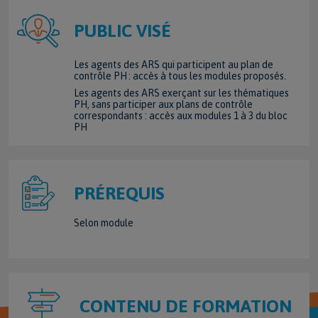
PUBLIC VISÉ
Les agents des ARS qui participent au plan de
contrôle PH : accès à tous les modules proposés.
Les agents des ARS exerçant sur les thématiques
PH, sans participer aux plans de contrôle
correspondants : accès aux modules 1 à 3 du bloc
PH
PRÉREQUIS
Selon module
CONTENU DE FORMATION