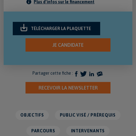
Plus d’infos sur le financement
TÉLÉCHARGER LA PLAQUETTE
JE CANDIDATE
Partager cette fiche :
RECEVOIR LA NEWSLETTER
OBJECTIFS
PUBLIC VISÉ / PRÉREQUIS
PARCOURS
INTERVENANTS