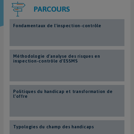
PARCOURS
Fondamentaux de l'inspection-contrôle
Méthodologie d'analyse des risques en
inspection-contrôle d'ESSMS
Politiques du handicap et transformation de
l’offre
Typologies du champ des handicaps