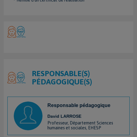
RESPONSABLE(S)
PÉDAGOGIQUE(S)
Responsable pédagogique
David LARROSE
Professeur, Département Sciences
humaines et sociales, EHESP