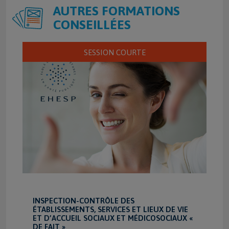
AUTRES FORMATIONS
CONSEILLÉES
SESSION COURTE
INSPECTION-CONTRÔLE DES
ÉTABLISSEMENTS, SERVICES ET LIEUX DE VIE
ET D’ACCUEIL SOCIAUX ET MÉDICOSOCIAUX «
DE FAIT »